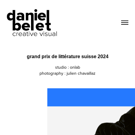
grand prix de littérature suisse 2024
studio : onlab
photography : julien chavaillaz